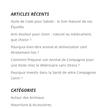
ARTICLES RÉCENTS
Huile de Cade pour Sabots : le Soin Naturel de vos
Équidés
Anti-douleur pour chien : naturel ou médicament,
que choisir ?
Pourquoi bien-être animal et alimentation sont
étroitement liés ?
Comment Préparer son Animal de Compagnie pour
une Visite chez le Vétérinaire sans Stress ?
Pourquoi Investir dans la Santé de votre Compagnon
Canin ?
CATÉGORIES
Autour des Animaux
Nourriture & Accessoires