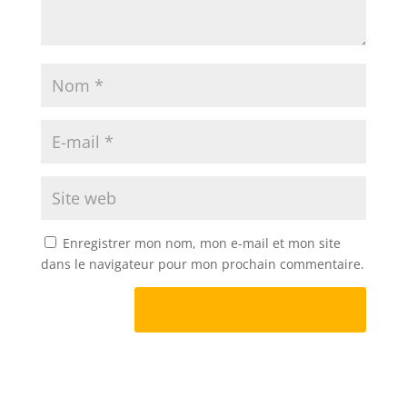
Enregistrer mon nom, mon e-mail et mon site
dans le navigateur pour mon prochain commentaire.