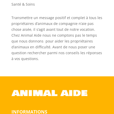
Santé & Soins
Transmettre un message positif et complet à tous les
propriétaires d’animaux de compagnie n’aie pas
chose aisée, il s’agit avant tout de notre vocation.
Chez Animal Aide nous ne comptons pas le temps
que nous donnons pour aider les propriétaires
d’animaux en difficulté. Avant de nous poser une
question rechercher parmi nos conseils les réponses
à vos questions.
INFORMATIONS