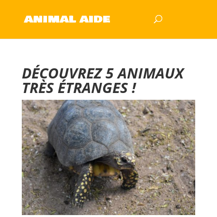
DÉCOUVREZ 5 ANIMAUX
TRÈS ÉTRANGES !