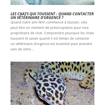
LES CHATS QUI TOUSSENT : QUAND CONTACTER
UN VÉTÉRINAIRE D’URGENCE ?
Quand notre ami félin commence à tousser, cela
peut être un moment de préoccupation pour tout
propriétaire de chat. Comprendre pourquoi les chats
toussent et savoir quand il est temps de contacter
un vétérinaire d’urgence est essentiel pour prendre
soin de votre...