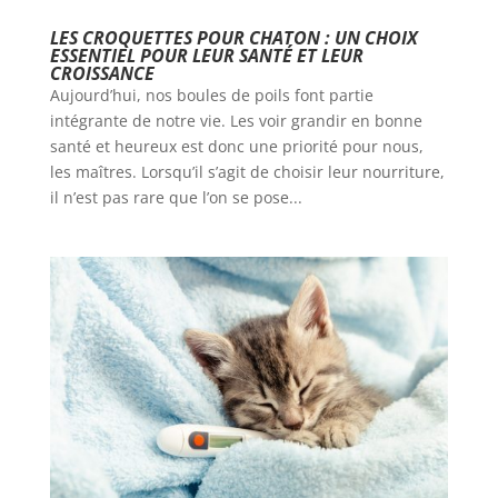
LES CROQUETTES POUR CHATON : UN CHOIX
ESSENTIEL POUR LEUR SANTÉ ET LEUR
CROISSANCE
Aujourd’hui, nos boules de poils font partie
intégrante de notre vie. Les voir grandir en bonne
santé et heureux est donc une priorité pour nous,
les maîtres. Lorsqu’il s’agit de choisir leur nourriture,
il n’est pas rare que l’on se pose...