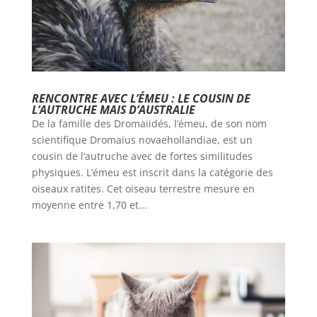
RENCONTRE AVEC L’ÉMEU : LE COUSIN DE
L’AUTRUCHE MAIS D’AUSTRALIE
De la famille des Dromaiidés, l’émeu, de son nom
scientifique Dromaius novaehollandiae, est un
cousin de l’autruche avec de fortes similitudes
physiques. L’émeu est inscrit dans la catégorie des
oiseaux ratites. Cet oiseau terrestre mesure en
moyenne entre 1,70 et...