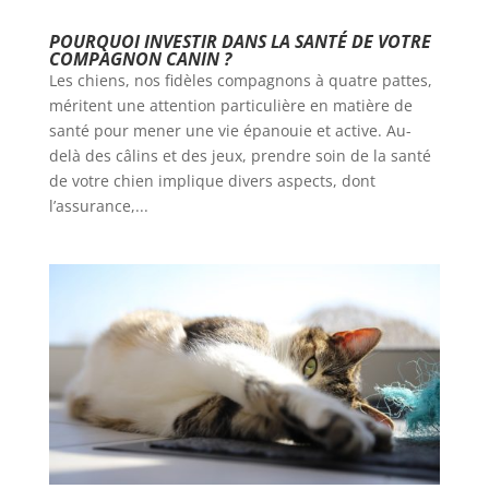
POURQUOI INVESTIR DANS LA SANTÉ DE VOTRE
COMPAGNON CANIN ?
Les chiens, nos fidèles compagnons à quatre pattes,
méritent une attention particulière en matière de
santé pour mener une vie épanouie et active. Au-
delà des câlins et des jeux, prendre soin de la santé
de votre chien implique divers aspects, dont
l’assurance,...