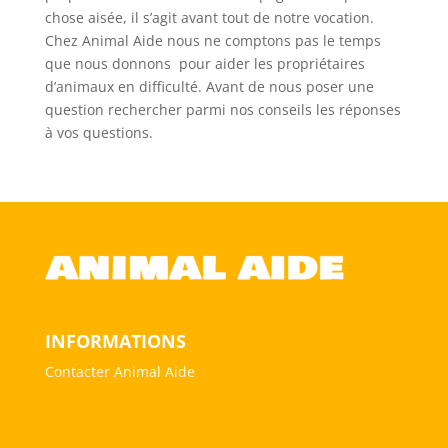
chose aisée, il s’agit avant tout de notre vocation.
Chez Animal Aide nous ne comptons pas le temps
que nous donnons pour aider les propriétaires
d’animaux en difficulté. Avant de nous poser une
question rechercher parmi nos conseils les réponses
à vos questions.
INFORMATIONS
Contacter Animal Aide