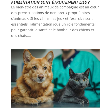
ALIMENTATION SONT ÉTROITEMENT LIÉS ?
Le bien-être des animaux de compagnie est au cœur
des préoccupations de nombreux propriétaires
d’animaux. Si les câlins, les jeux et l’exercice sont
essentiels, l’alimentation joue un rôle fondamental
pour garantir la santé et le bonheur des chiens et
des chats....