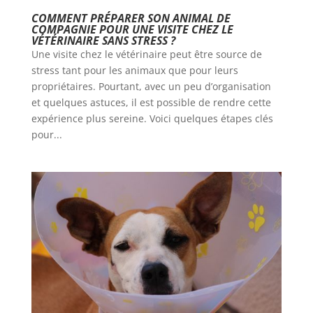
COMMENT PRÉPARER SON ANIMAL DE
COMPAGNIE POUR UNE VISITE CHEZ LE
VÉTÉRINAIRE SANS STRESS ?
Une visite chez le vétérinaire peut être source de
stress tant pour les animaux que pour leurs
propriétaires. Pourtant, avec un peu d’organisation
et quelques astuces, il est possible de rendre cette
expérience plus sereine. Voici quelques étapes clés
pour...