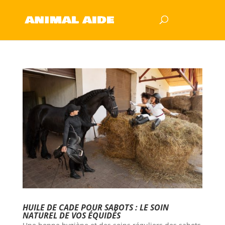
HUILE DE CADE POUR SABOTS : LE SOIN
NATUREL DE VOS ÉQUIDÉS