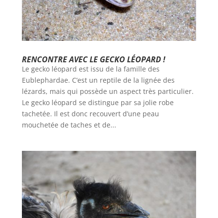
RENCONTRE AVEC LE GECKO LÉOPARD !
Le gecko léopard est issu de la famille des
Eublephardae. C’est un reptile de la lignée des
lézards, mais qui possède un aspect très particulier.
Le gecko léopard se distingue par sa jolie robe
tachetée. Il est donc recouvert d’une peau
mouchetée de taches et de...