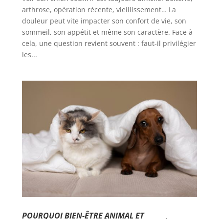
arthrose, opération récente, vieillissement… La
douleur peut vite impacter son confort de vie, son
sommeil, son appétit et même son caractère. Face à
cela, une question revient souvent : faut-il privilégier
les...
POURQUOI BIEN-ÊTRE ANIMAL ET