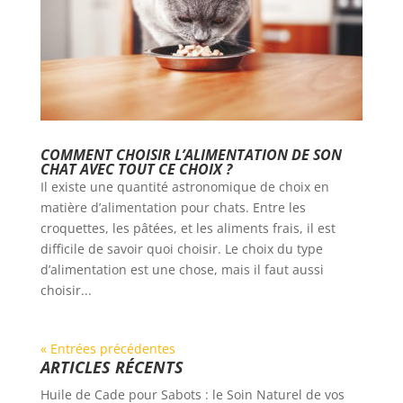
COMMENT CHOISIR L’ALIMENTATION DE SON
CHAT AVEC TOUT CE CHOIX ?
Il existe une quantité astronomique de choix en
matière d’alimentation pour chats. Entre les
croquettes, les pâtées, et les aliments frais, il est
difficile de savoir quoi choisir. Le choix du type
d’alimentation est une chose, mais il faut aussi
choisir...
« Entrées précédentes
ARTICLES RÉCENTS
Huile de Cade pour Sabots : le Soin Naturel de vos