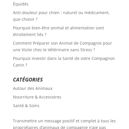
Équidés
Anti-douleur pour chien : naturel ou médicament,
que choisir ?
Pourquoi bien-être animal et alimentation sont
étroitement liés ?
Comment Préparer son Animal de Compagnie pour
une Visite chez le Vétérinaire sans Stress ?
Pourquoi Investir dans la Santé de votre Compagnon
Canin ?
CATÉGORIES
Autour des Animaux
Nourriture & Accessoires
Santé & Soins
Transmettre un message positif et complet à tous les
propriétaires d’animaux de compagnie n’aie pas