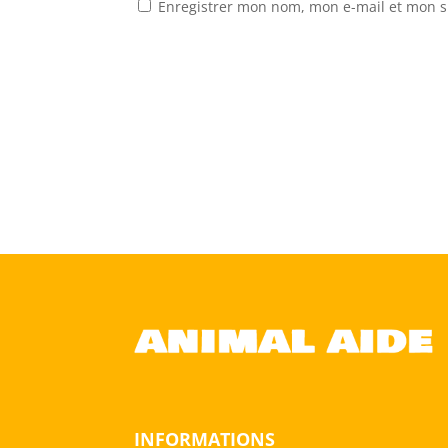
Enregistrer mon nom, mon e-mail et mon s
INFORMATIONS