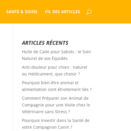
SANTÉ & SOINS
FIL DES ARTICLES
ARTICLES RÉCENTS
Huile de Cade pour Sabots : le Soin
Naturel de vos Équidés
Anti-douleur pour chien : naturel
ou médicament, que choisir ?
Pourquoi bien-être animal et
alimentation sont étroitement liés ?
Comment Préparer son Animal de
Compagnie pour une Visite chez le
Vétérinaire sans Stress ?
Pourquoi Investir dans la Santé de
votre Compagnon Canin ?