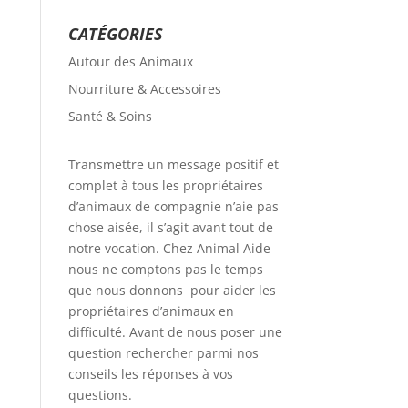
CATÉGORIES
Autour des Animaux
Nourriture & Accessoires
Santé & Soins
Transmettre un message positif et
complet à tous les propriétaires
d’animaux de compagnie n’aie pas
chose aisée, il s’agit avant tout de
notre vocation. Chez Animal Aide
nous ne comptons pas le temps
que nous donnons pour aider les
propriétaires d’animaux en
difficulté. Avant de nous poser une
question rechercher parmi nos
conseils les réponses à vos
questions.