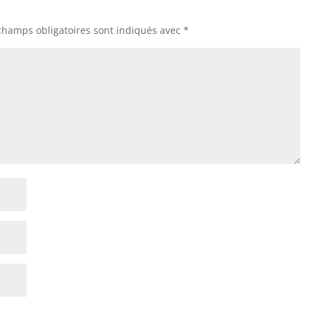
champs obligatoires sont indiqués avec
*