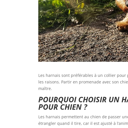
Les harnais sont préférables à un collier pour 
les raisons. Partir en promenade avec son chie
maître.
POURQUOI CHOISIR UN H
POUR CHIEN ?
Les harnais permettent au chien de passer une
étrangler quand il tire, car il est ajusté à l’a