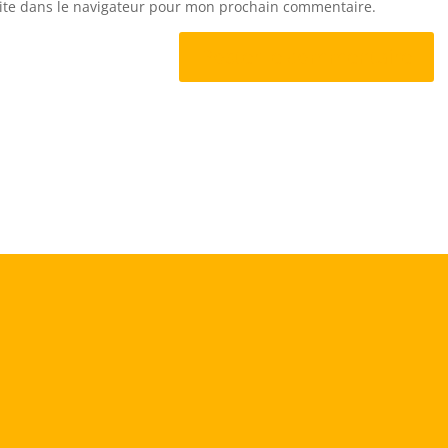
ite dans le navigateur pour mon prochain commentaire.