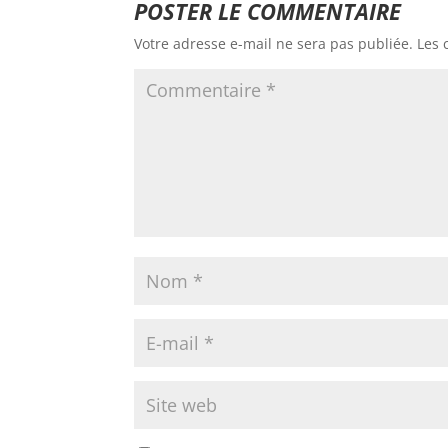
POSTER LE COMMENTAIRE
Votre adresse e-mail ne sera pas publiée.
Les 