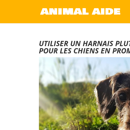
UTILISER UN HARNAIS PLU
POUR LES CHIENS EN PRO